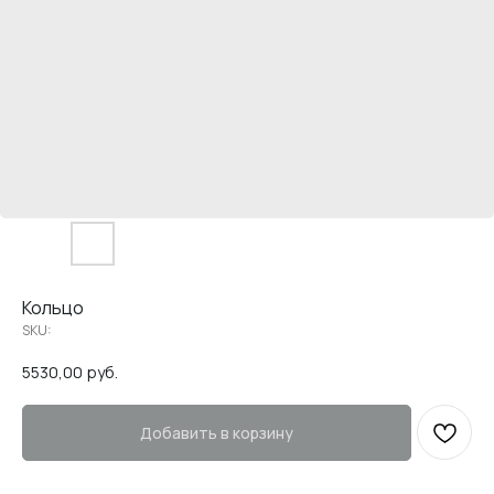
Кольцо
SKU:
5530,00
руб.
Добавить в корзину