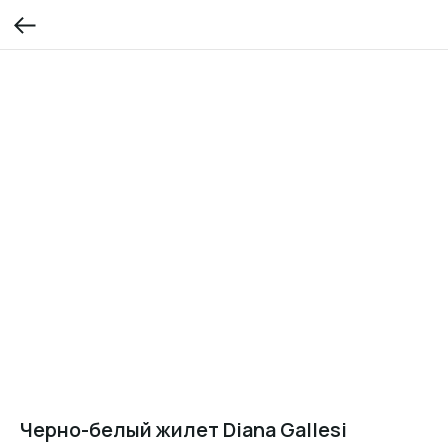
Черно-белый жилет Diana Gallesi