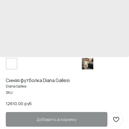
Синяя футболка Diana Gallesi
Diana Gallesi
SKU:
12610,00
руб.
Добавить в корзину