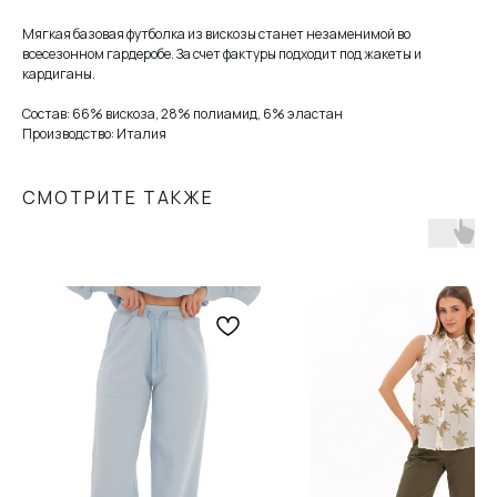
Мягкая базовая футболка из вискозы станет незаменимой во
всесезонном гардеробе. За счет фактуры подходит под жакеты и
кардиганы.
Состав: 66% вискоза, 28% полиамид, 6% эластан
Производство: Италия
СМОТРИТЕ ТАКЖЕ