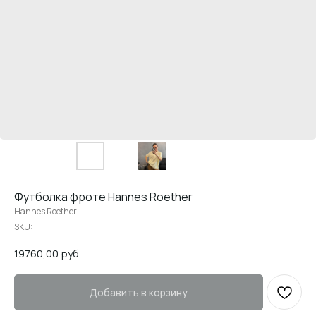
Футболка фроте Hannes Roether
Hannes Roether
SKU:
19760,00
руб.
Добавить в корзину