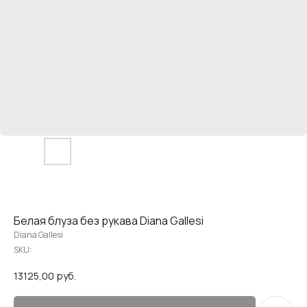
Белая блуза без рукава Diana Gallesi
Diana Gallesi
SKU:
13125,00
руб.